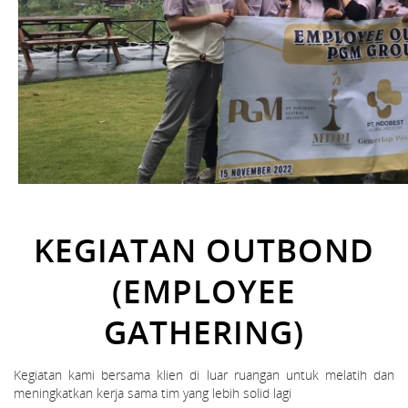
KEGIATAN OUTBOND
(EMPLOYEE
GATHERING)
Kegiatan kami bersama klien di luar ruangan untuk melatih dan
meningkatkan kerja sama tim yang lebih solid lagi